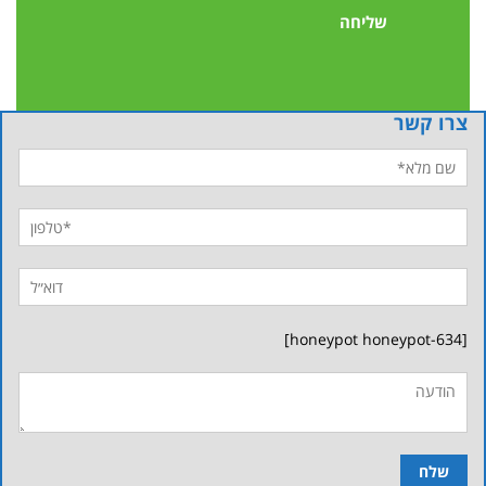
צרו קשר
[honeypot honeypot-634]