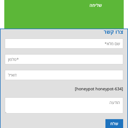
צרו קשר
[honeypot honeypot-634]