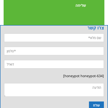
צרו קשר
[honeypot honeypot-634]