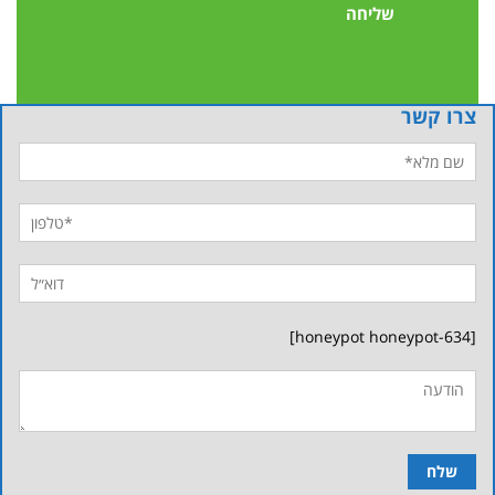
צרו קשר
[honeypot honeypot-634]