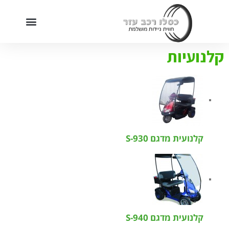
מוקד שירות מכירות: 09-7455222
קלנועיות
קלנועית מדגם 930-S
קלנועית מדגם 940-S